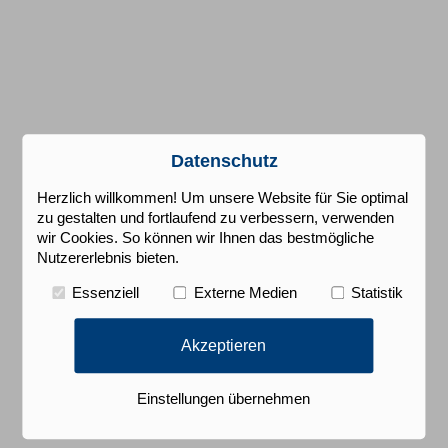
Datenschutz
Herzlich willkommen! Um unsere Website für Sie optimal
zu gestalten und fortlaufend zu verbessern, verwenden
wir Cookies. So können wir Ihnen das bestmögliche
Nutzererlebnis bieten.
Essenziell
Externe Medien
Statistik
Akzeptieren
Einstellungen übernehmen