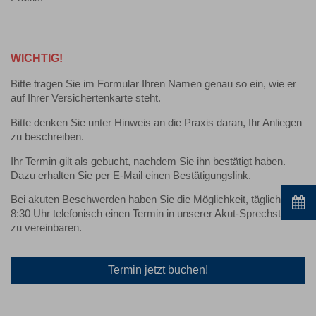
WICHTIG!
Bitte tragen Sie im Formular Ihren Namen genau so ein, wie er
auf Ihrer Versichertenkarte steht.
Bitte denken Sie unter Hinweis an die Praxis
daran, Ihr Anliegen
zu beschreiben.
Ihr Termin gilt als gebucht, nachdem Sie ihn bestätigt haben.
Dazu erhalten Sie per E-Mail einen Bestätigungslink.
Bei akuten Beschwerden haben Sie die Möglichkeit, täglich ab
8:30 Uhr telefonisch einen Termin in unserer Akut-Sprechstunde
zu vereinbaren.
Termin jetzt buchen!