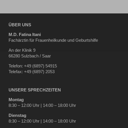
ÜBER UNS
M.D. Fatina Itani
Fachärztin für Frauenheilkunde und Geburtshilfe
An der Klinik 9
66280 Sulzbach / Saar
Telefon: +49 (6897) 54915
Telefax: +49 (6897) 2053
UNSERE SPRECHZEITEN
Montag
8:30 – 12:00 Uhr | 14:00 – 18:00 Uhr
Dienstag
8:30 – 12:00 Uhr | 14:00 – 18:00 Uhr