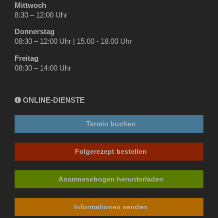
Mittwoch
8:30 – 12:00 Uhr
Donnerstag
08:30 – 12:00 Uhr | 15.00 - 18.00 Uhr
Freitag
08:30 – 14:00 Uhr
ONLINE-DIENSTE
i
Termin buchen
Folgerezept bestellen
Anamnesebogen herunterladen
Informationen senden