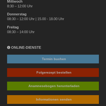
Mittwoch
8:30 – 12:00 Uhr
Donnerstag
08:30 – 12:00 Uhr | 15.00 - 18.00 Uhr
Freitag
08:30 – 14:00 Uhr
ONLINE-DIENSTE
i
Termin buchen
Folgerezept bestellen
Anamnesebogen herunterladen
Informationen senden