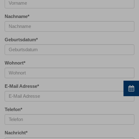
Nachname
*
Geburtsdatum
*
Wohnort
*
E-Mail Adresse
*
Telefon
*
Nachricht
*