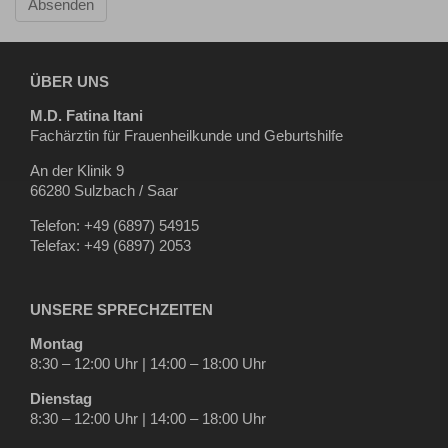
Absenden
ÜBER UNS
M.D. Fatina Itani
Fachärztin für Frauenheilkunde und Geburtshilfe
An der Klinik 9
66280 Sulzbach / Saar
Telefon: +49 (6897) 54915
Telefax: +49 (6897) 2053
UNSERE SPRECHZEITEN
Montag
8:30 – 12:00 Uhr | 14:00 – 18:00 Uhr
Dienstag
8:30 – 12:00 Uhr | 14:00 – 18:00 Uhr