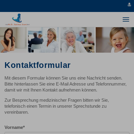
v
s
Togg
navi
Kontaktformular
Mit diesem Formular können Sie uns eine Nachricht senden.
Bitte hinterlassen Sie eine E-Mail Adresse und Telefonnummer,
damit wir mit Ihnen Kontakt aufnehmen können.
Zur Besprechung medizinischer Fragen bitten wir Sie,
telefonisch einen Termin in unserer Sprechstunde zu
vereinbaren.
Vorname
*