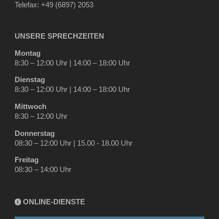
Telefax: +49 (6897) 2053
UNSERE SPRECHZEITEN
Montag
8:30 – 12:00 Uhr | 14:00 – 18:00 Uhr
Dienstag
8:30 – 12:00 Uhr | 14:00 – 18:00 Uhr
Mittwoch
8:30 – 12:00 Uhr
Donnerstag
08:30 – 12:00 Uhr | 15.00 - 18.00 Uhr
Freitag
08:30 – 14:00 Uhr
ONLINE-DIENSTE
i