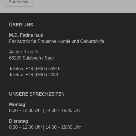
Absenden
ÜBER UNS
M.D. Fatina Itani
Fachärztin für Frauenheilkunde und Geburtshilfe
An der Klinik 9
66280 Sulzbach / Saar
Telefon: +49 (6897) 54915
Telefax: +49 (6897) 2053
UNSERE SPRECHZEITEN
Montag
8:30 – 12:00 Uhr | 14:00 – 18:00 Uhr
Dienstag
8:30 – 12:00 Uhr | 14:00 – 18:00 Uhr