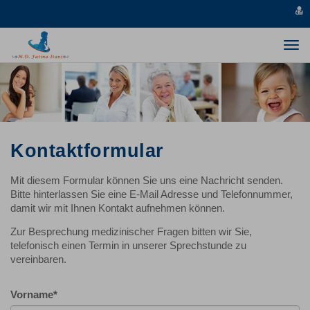
v
s
Togg
navi
Kontaktformular
Mit diesem Formular können Sie uns eine Nachricht senden.
Bitte hinterlassen Sie eine E-Mail Adresse und Telefonnummer,
damit wir mit Ihnen Kontakt aufnehmen können.
Zur Besprechung medizinischer Fragen bitten wir Sie,
telefonisch einen Termin in unserer Sprechstunde zu
vereinbaren.
Vorname
*