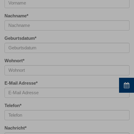
Nachname
*
Geburtsdatum
*
Wohnort
*
E-Mail Adresse
*
Telefon
*
Nachricht
*