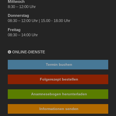
Mittwoch
8:30 – 12:00 Uhr
Donnerstag
08:30 – 12:00 Uhr | 15.00 - 18.00 Uhr
Freitag
08:30 – 14:00 Uhr
ONLINE-DIENSTE
i
Termin buchen
Folgerezept bestellen
Anamnesebogen herunterladen
Informationen senden